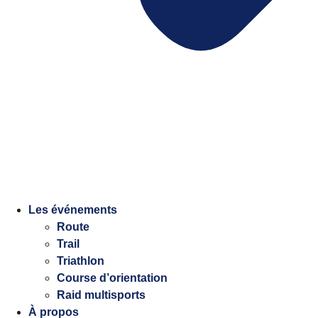
Les événements
Route
Trail
Triathlon
Course d’orientation
Raid multisports
À propos