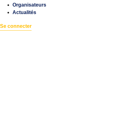
Organisateurs
Actualités
Se connecter