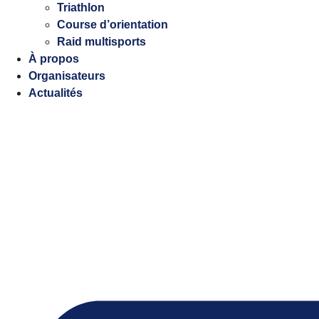
Triathlon
Course d’orientation
Raid multisports
À propos
Organisateurs
Actualités