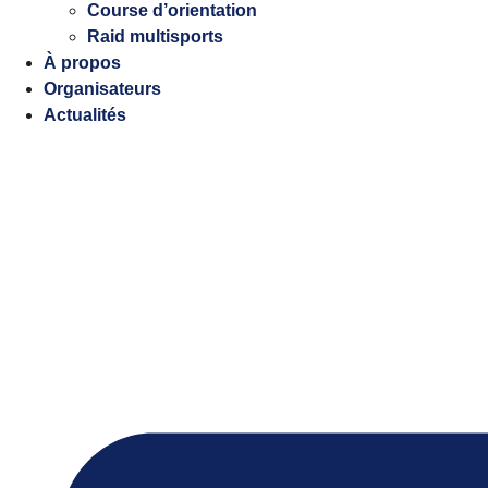
Course d’orientation
Raid multisports
À propos
Organisateurs
Actualités