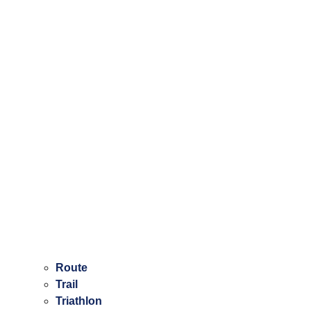
Route
Trail
Triathlon